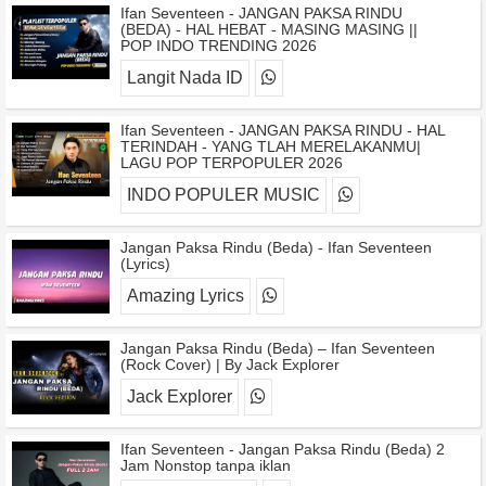
Ifan Seventeen - JANGAN PAKSA RINDU
(BEDA) - HAL HEBAT - MASING MASING ||
POP INDO TRENDING 2026
Langit Nada ID
Ifan Seventeen - JANGAN PAKSA RINDU - HAL
TERINDAH - YANG TLAH MERELAKANMU|
LAGU POP TERPOPULER 2026
INDO POPULER MUSIC
Jangan Paksa Rindu (Beda) - Ifan Seventeen
(Lyrics)
Amazing Lyrics
Jangan Paksa Rindu (Beda) – Ifan Seventeen
(Rock Cover) | By Jack Explorer
Jack Explorer
Ifan Seventeen - Jangan Paksa Rindu (Beda) 2
Jam Nonstop tanpa iklan