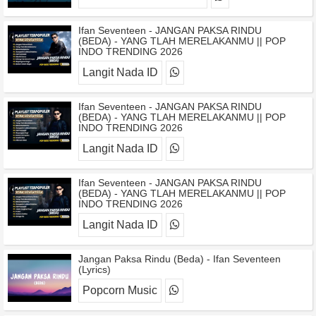
Ifan Seventeen - JANGAN PAKSA RINDU
(BEDA) - YANG TLAH MERELAKANMU || POP
INDO TRENDING 2026
Langit Nada ID
Ifan Seventeen - JANGAN PAKSA RINDU
(BEDA) - YANG TLAH MERELAKANMU || POP
INDO TRENDING 2026
Langit Nada ID
Ifan Seventeen - JANGAN PAKSA RINDU
(BEDA) - YANG TLAH MERELAKANMU || POP
INDO TRENDING 2026
Langit Nada ID
Jangan Paksa Rindu (Beda) - Ifan Seventeen
(Lyrics)
Popcorn Music