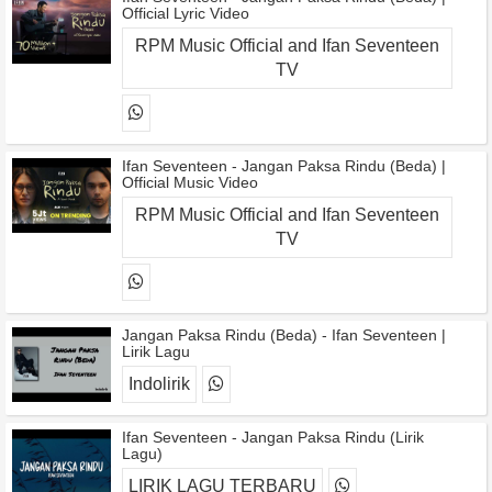
Official Lyric Video
RPM Music Official and Ifan Seventeen
TV
Ifan Seventeen - Jangan Paksa Rindu (Beda) |
Official Music Video
RPM Music Official and Ifan Seventeen
TV
Jangan Paksa Rindu (Beda) - Ifan Seventeen |
Lirik Lagu
Indolirik
Ifan Seventeen - Jangan Paksa Rindu (Lirik
Lagu)
LIRIK LAGU TERBARU